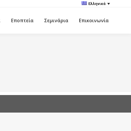
Ελληνικά
α
Εποπτεία
Σεμινάρια
Επικοινωνία