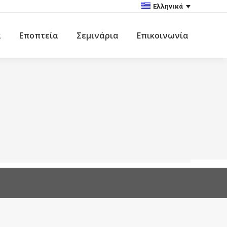
Ελληνικά
α
Εποπτεία
Σεμινάρια
Επικοινωνία